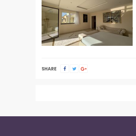
SHARE