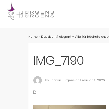
Home
Klassisch & elegant – Villa für höchste Ans
IMG_7190
by Sharon Jürgens on Februar 4, 2026