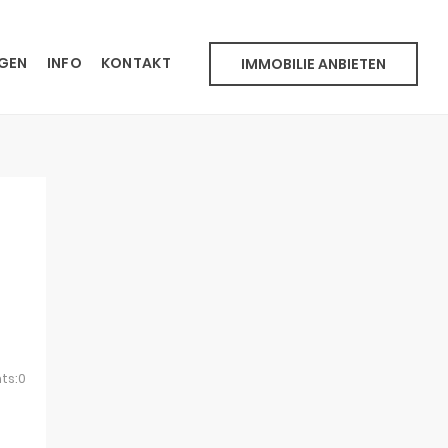
NGEN
INFO
KONTAKT
IMMOBILIE ANBIETEN
ts:0