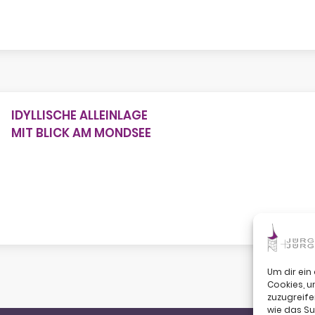
IDYLLISCHE ALLEINLAGE
MIT BLICK AM MONDSEE
Um dir ein
Cookies, 
zuzugreife
wie das Su