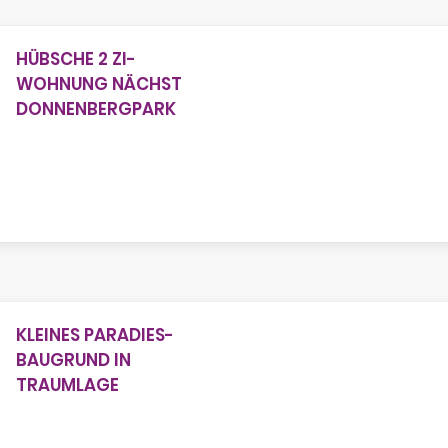
HÜBSCHE 2 ZI-
WOHNUNG NÄCHST
DONNENBERGPARK
KLEINES PARADIES-
BAUGRUND IN
TRAUMLAGE