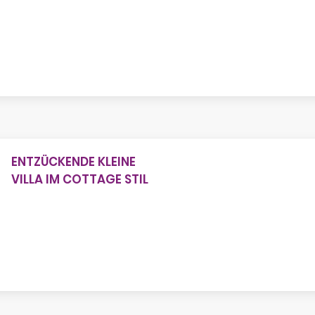
ENTZÜCKENDE KLEINE
VILLA IM COTTAGE STIL