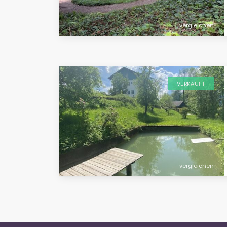
vergleichen
VERKAUFT
vergleichen