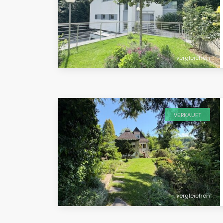
vergleichen
VERKAUFT
vergleichen