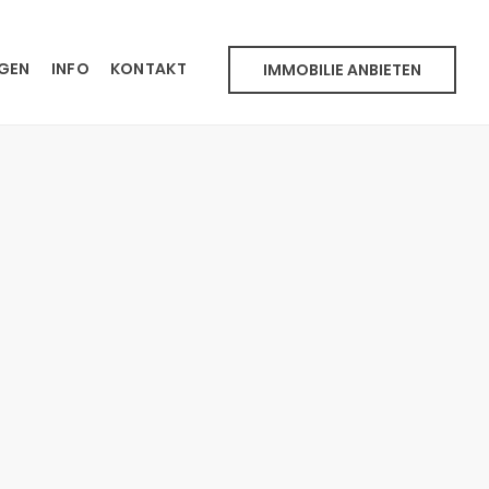
NGEN
INFO
KONTAKT
IMMOBILIE ANBIETEN