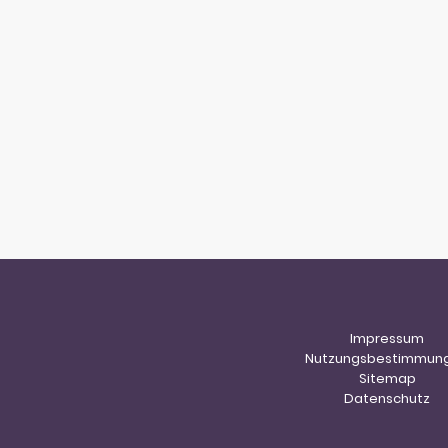
Impressum
Nutzungsbestimmun
Sitemap
Datenschutz