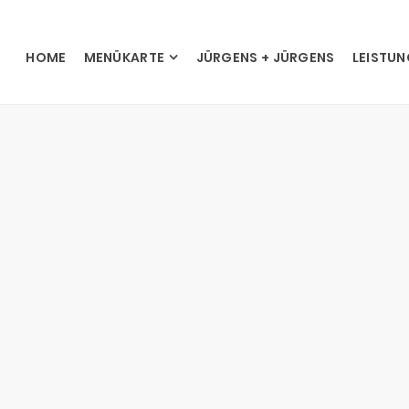
HOME
MENÜKARTE
JÜRGENS + JÜRGENS
LEISTU