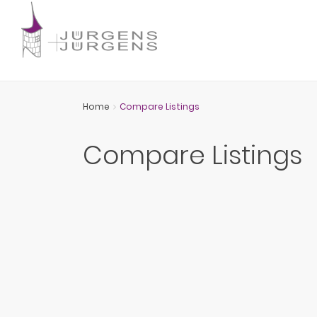
Home
Compare Listings
Compare Listings