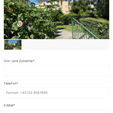
Vor- und Zuname*
Telefon*
E-Mail*