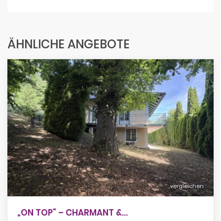
ÄHNLICHE ANGEBOTE
vergleichen
„ON TOP“ – CHARMANT &...