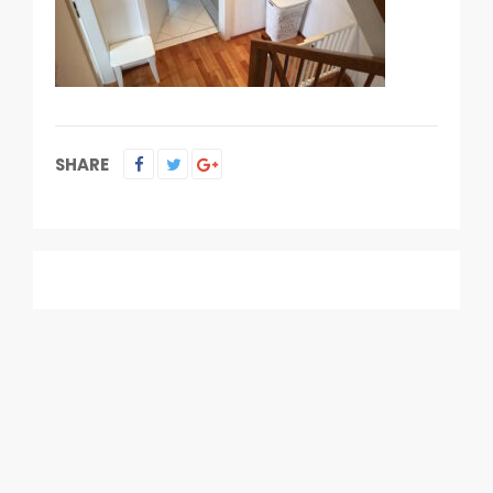
SHARE