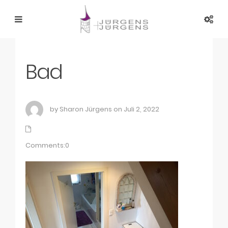
Bad
by Sharon Jürgens on Juli 2, 2022
Comments:0