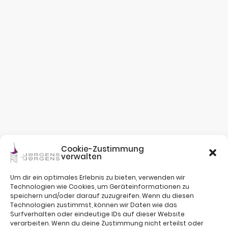
Cookie-Zustimmung
verwalten
Um dir ein optimales Erlebnis zu bieten, verwenden wir
Technologien wie Cookies, um Geräteinformationen zu
speichern und/oder darauf zuzugreifen. Wenn du diesen
Technologien zustimmst, können wir Daten wie das
Surfverhalten oder eindeutige IDs auf dieser Website
verarbeiten. Wenn du deine Zustimmung nicht erteilst oder