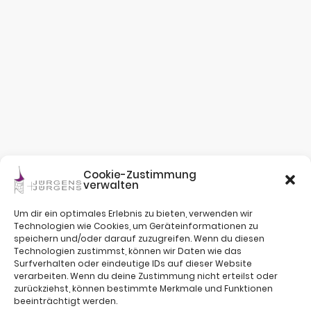
Cookie-Zustimmung
verwalten
Um dir ein optimales Erlebnis zu bieten, verwenden wir
Technologien wie Cookies, um Geräteinformationen zu
speichern und/oder darauf zuzugreifen. Wenn du diesen
Technologien zustimmst, können wir Daten wie das
Surfverhalten oder eindeutige IDs auf dieser Website
verarbeiten. Wenn du deine Zustimmung nicht erteilst oder
zurückziehst, können bestimmte Merkmale und Funktionen
beeinträchtigt werden.