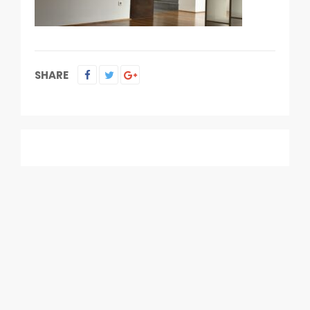
SHARE