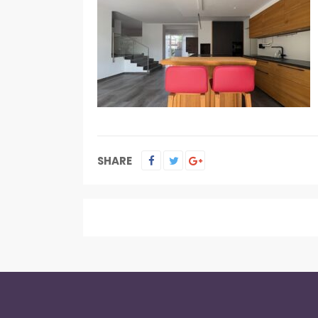
SHARE