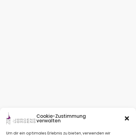
Cookie-Zustimmung
verwalten
Um dir ein optimales Erlebnis zu bieten, verwenden wir