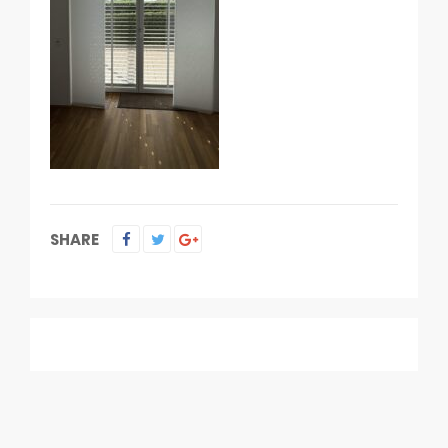
SHARE