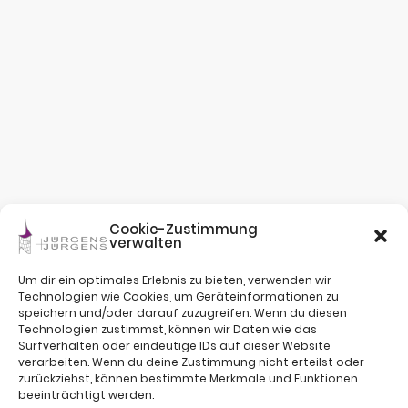
Cookie-Zustimmung
verwalten
Um dir ein optimales Erlebnis zu bieten, verwenden wir
Technologien wie Cookies, um Geräteinformationen zu
speichern und/oder darauf zuzugreifen. Wenn du diesen
Technologien zustimmst, können wir Daten wie das
Surfverhalten oder eindeutige IDs auf dieser Website
verarbeiten. Wenn du deine Zustimmung nicht erteilst oder
zurückziehst, können bestimmte Merkmale und Funktionen
beeinträchtigt werden.