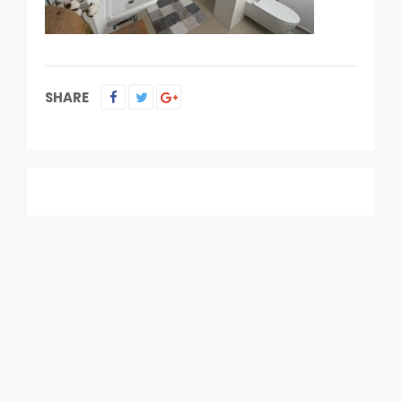
SHARE