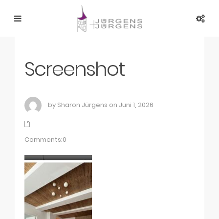
Screenshot
by Sharon Jürgens on Juni 1, 2026
Comments:0