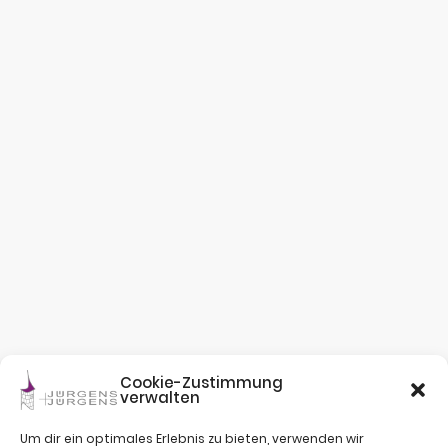
Cookie-Zustimmung
verwalten
Um dir ein optimales Erlebnis zu bieten, verwenden wir