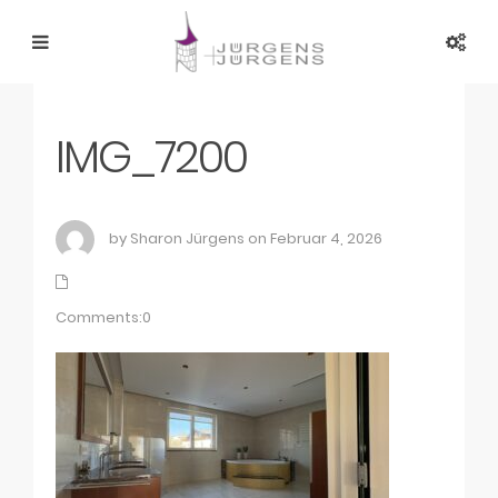
IMG_7200
by Sharon Jürgens on Februar 4, 2026
Comments:0