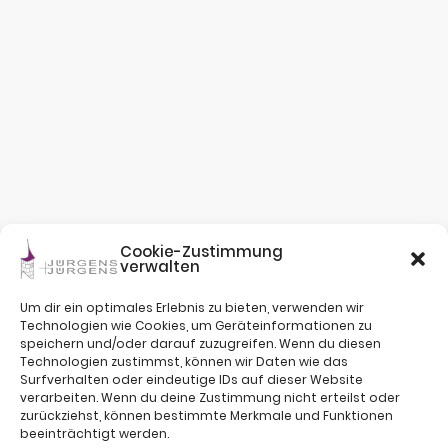
Cookie-Zustimmung
verwalten
Um dir ein optimales Erlebnis zu bieten, verwenden wir
Technologien wie Cookies, um Geräteinformationen zu
speichern und/oder darauf zuzugreifen. Wenn du diesen
Technologien zustimmst, können wir Daten wie das
Surfverhalten oder eindeutige IDs auf dieser Website
verarbeiten. Wenn du deine Zustimmung nicht erteilst oder
zurückziehst, können bestimmte Merkmale und Funktionen
beeinträchtigt werden.