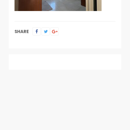
SHARE