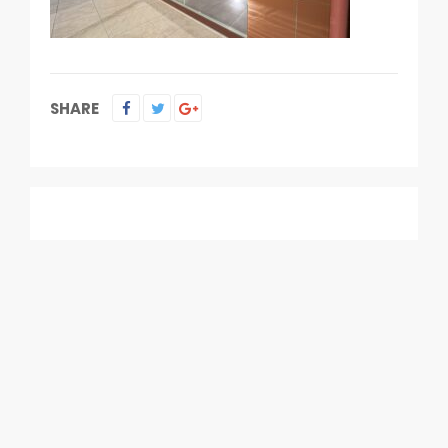
SHARE