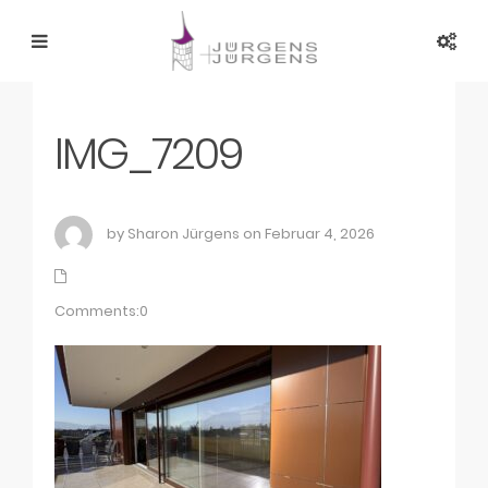
IMG_7209
by Sharon Jürgens on Februar 4, 2026
Comments:0