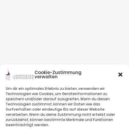
Cookie-Zustimmung
verwalten
Um dir ein optimales Erlebnis zu bieten, verwenden wir
Technologien wie Cookies, um Geräteinformationen zu
speichern und/oder darauf zuzugreifen. Wenn du diesen
Technologien zustimmst, können wir Daten wie das
Surfverhalten oder eindeutige IDs auf dieser Website
verarbeiten. Wenn du deine Zustimmung nicht erteilst oder
zurückziehst, können bestimmte Merkmale und Funktionen
beeinträchtigt werden.