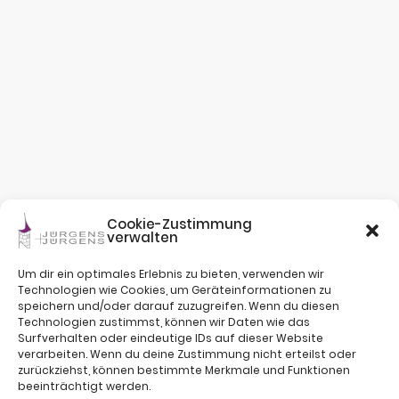
Cookie-Zustimmung
verwalten
Um dir ein optimales Erlebnis zu bieten, verwenden wir
Technologien wie Cookies, um Geräteinformationen zu
speichern und/oder darauf zuzugreifen. Wenn du diesen
Technologien zustimmst, können wir Daten wie das
Surfverhalten oder eindeutige IDs auf dieser Website
verarbeiten. Wenn du deine Zustimmung nicht erteilst oder
zurückziehst, können bestimmte Merkmale und Funktionen
beeinträchtigt werden.