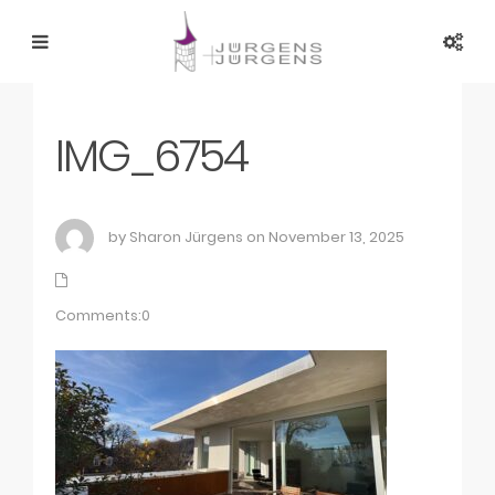
IMG_6754
by Sharon Jürgens on November 13, 2025
Comments:0