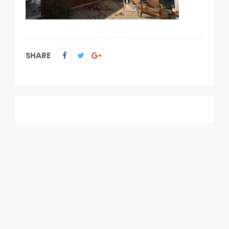
SHARE