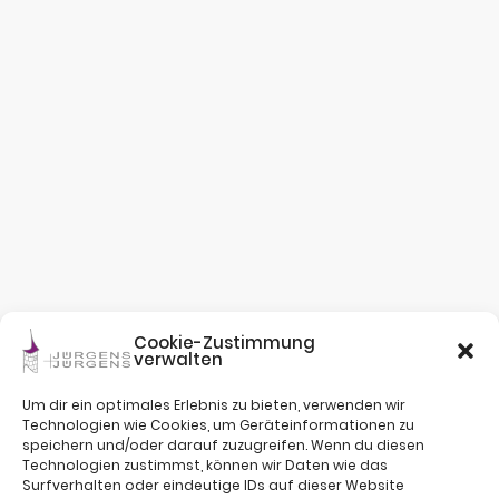
Cookie-Zustimmung
verwalten
Um dir ein optimales Erlebnis zu bieten, verwenden wir
Technologien wie Cookies, um Geräteinformationen zu
speichern und/oder darauf zuzugreifen. Wenn du diesen
Technologien zustimmst, können wir Daten wie das
Surfverhalten oder eindeutige IDs auf dieser Website