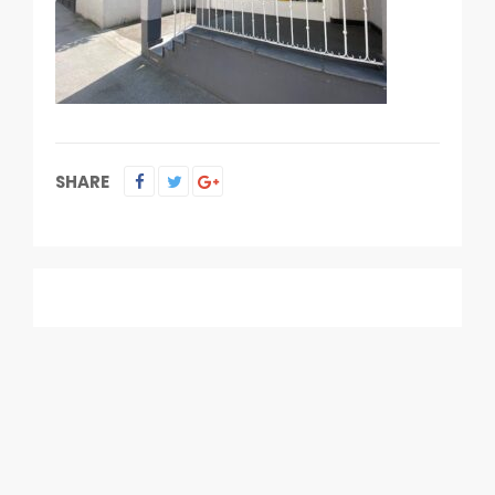
SHARE