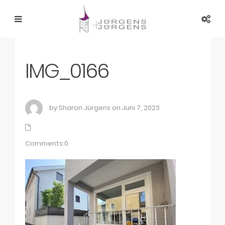
IMG_0166
by Sharon Jürgens on Juni 7, 2023
Comments:0