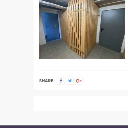
SHARE