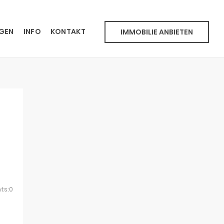
NGEN
INFO
KONTAKT
IMMOBILIE ANBIETEN
ts:0