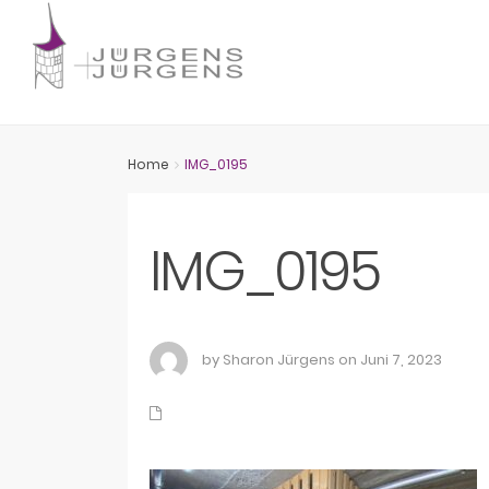
Home
IMG_0195
IMG_0195
by Sharon Jürgens on Juni 7, 2023