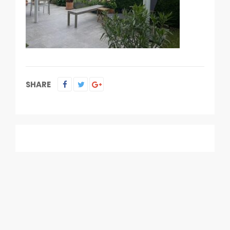
SHARE