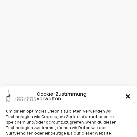
Cookie-Zustimmung
verwalten
Um dir ein optimales Erlebnis zu bieten, verwenden wir
Technologien wie Cookies, um Geräteinformationen zu
speichern und/oder darauf zuzugreifen. Wenn du diesen
Technologien zustimmst, können wir Daten wie das
Surfverhalten oder eindeutige IDs auf dieser Website