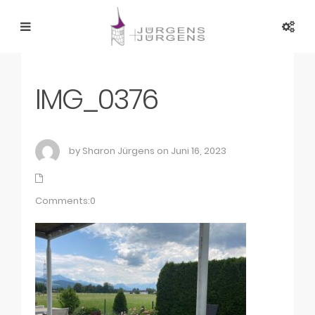
IMG_0376
by Sharon Jürgens on Juni 16, 2023
Comments:0