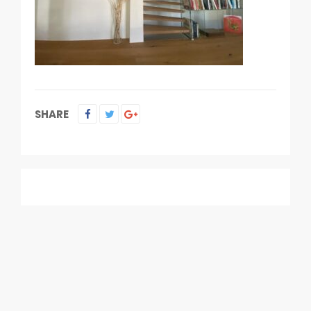
SHARE