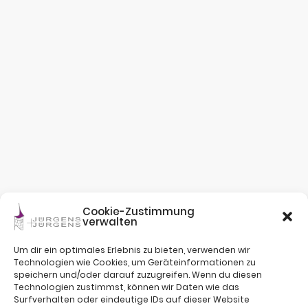
Cookie-Zustimmung
verwalten
Um dir ein optimales Erlebnis zu bieten, verwenden wir
Technologien wie Cookies, um Geräteinformationen zu
speichern und/oder darauf zuzugreifen. Wenn du diesen
Technologien zustimmst, können wir Daten wie das
Surfverhalten oder eindeutige IDs auf dieser Website