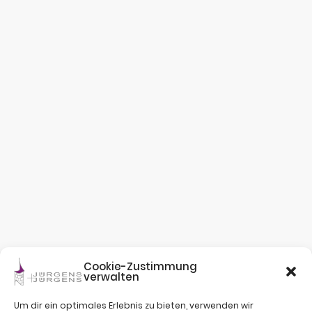
Cookie-Zustimmung
verwalten
Um dir ein optimales Erlebnis zu bieten, verwenden wir