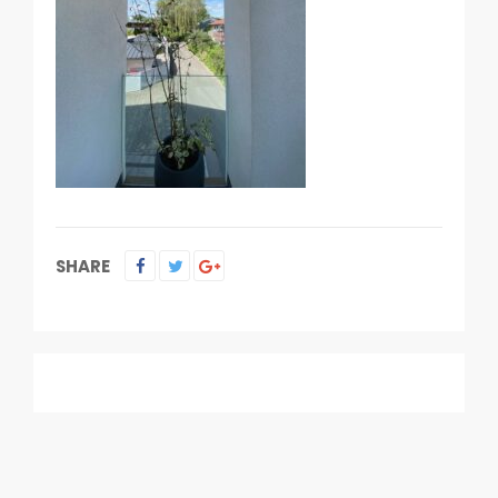
SHARE