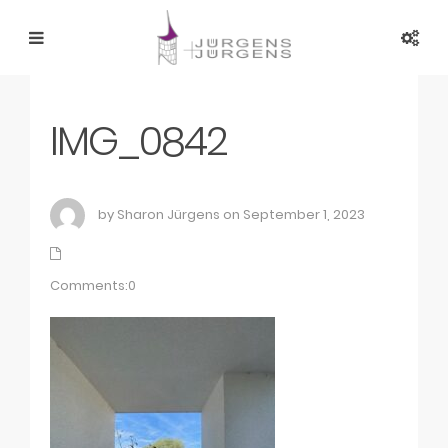
IMG_0842
by Sharon Jürgens on September 1, 2023
Comments:0