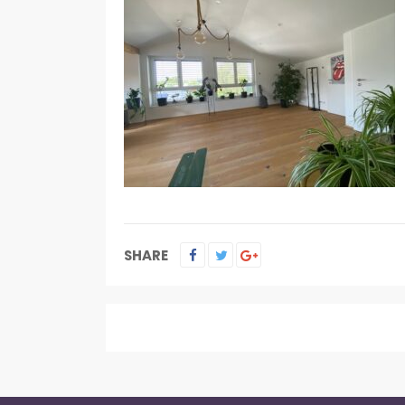
SHARE