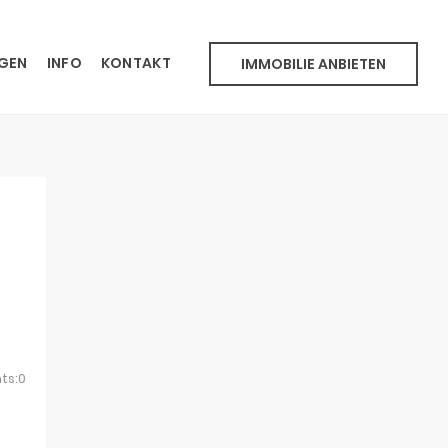
NGEN
INFO
KONTAKT
IMMOBILIE ANBIETEN
ts:0