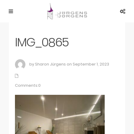
IMG_0865
by Sharon Jürgens on September 1, 2023
Comments:0