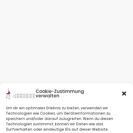
Cookie-Zustimmung
verwalten
Um dir ein optimales Erlebnis zu bieten, verwenden wir
Technologien wie Cookies, um Geräteinformationen zu
speichern und/oder darauf zuzugreifen. Wenn du diesen
Technologien zustimmst, können wir Daten wie das
Surfverhalten oder eindeutige IDs auf dieser Website