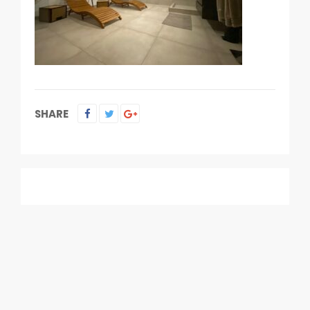
SHARE