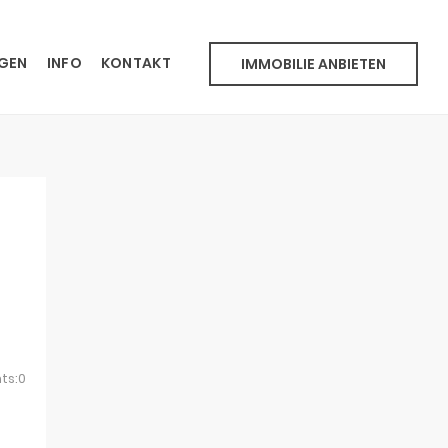
NGEN
INFO
KONTAKT
IMMOBILIE ANBIETEN
ts:0