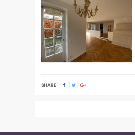
SHARE