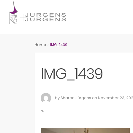
Home
IMG_1439
IMG_1439
by Sharon Jürgens on November 23, 20