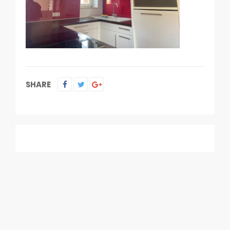
SHARE