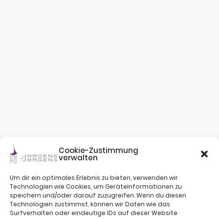
Cookie-Zustimmung
verwalten
Um dir ein optimales Erlebnis zu bieten, verwenden wir
Technologien wie Cookies, um Geräteinformationen zu
speichern und/oder darauf zuzugreifen. Wenn du diesen
Technologien zustimmst, können wir Daten wie das
Surfverhalten oder eindeutige IDs auf dieser Website