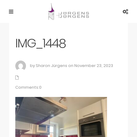
IMG_1448
by Sharon Jürgens on November 23, 2023
Comments:0