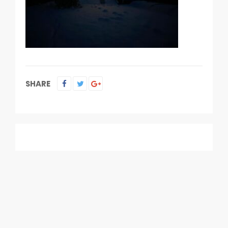
SHARE