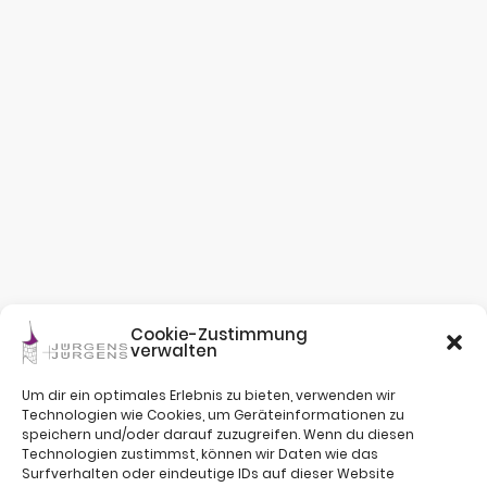
Cookie-Zustimmung
verwalten
Um dir ein optimales Erlebnis zu bieten, verwenden wir
Technologien wie Cookies, um Geräteinformationen zu
speichern und/oder darauf zuzugreifen. Wenn du diesen
Technologien zustimmst, können wir Daten wie das
Surfverhalten oder eindeutige IDs auf dieser Website