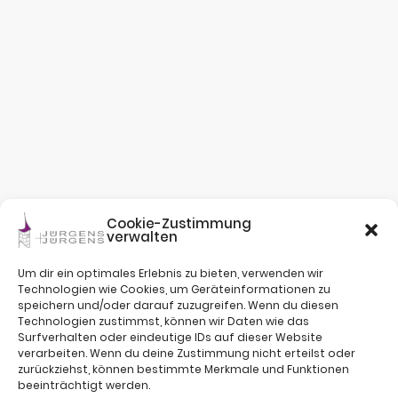
Cookie-Zustimmung
verwalten
Um dir ein optimales Erlebnis zu bieten, verwenden wir
Technologien wie Cookies, um Geräteinformationen zu
speichern und/oder darauf zuzugreifen. Wenn du diesen
Technologien zustimmst, können wir Daten wie das
Surfverhalten oder eindeutige IDs auf dieser Website
verarbeiten. Wenn du deine Zustimmung nicht erteilst oder
zurückziehst, können bestimmte Merkmale und Funktionen
beeinträchtigt werden.