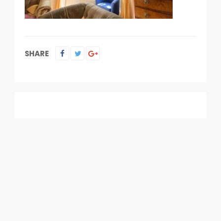
SHARE