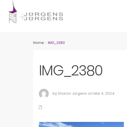
Home
IMG_2380
IMG_2380
by Sharon Jürgens on Mai 4, 2024