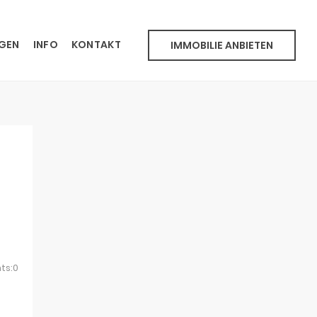
NGEN
INFO
KONTAKT
IMMOBILIE ANBIETEN
ts:0