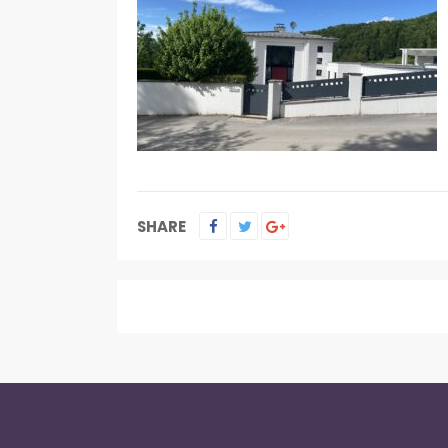
SHARE