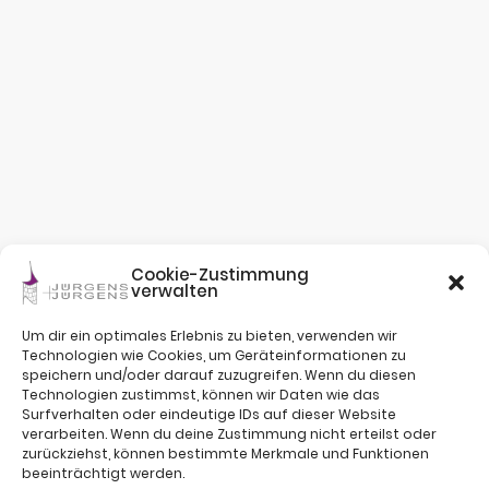
Cookie-Zustimmung
verwalten
Um dir ein optimales Erlebnis zu bieten, verwenden wir
Technologien wie Cookies, um Geräteinformationen zu
speichern und/oder darauf zuzugreifen. Wenn du diesen
Technologien zustimmst, können wir Daten wie das
Surfverhalten oder eindeutige IDs auf dieser Website
verarbeiten. Wenn du deine Zustimmung nicht erteilst oder
zurückziehst, können bestimmte Merkmale und Funktionen
beeinträchtigt werden.