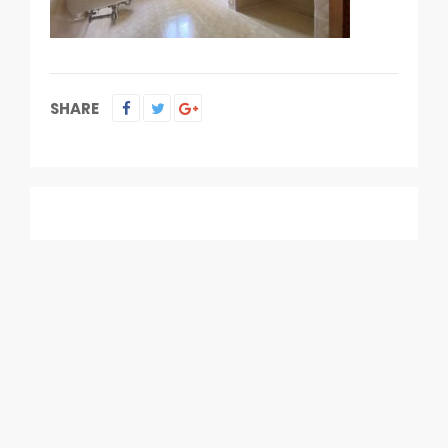
SHARE