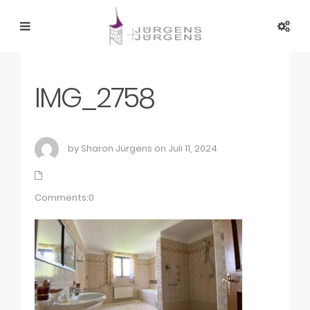
IMG_2758
by Sharon Jürgens on Juli 11, 2024
Comments:0