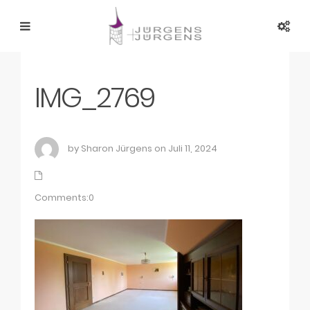
IMG_2769
by Sharon Jürgens on Juli 11, 2024
Comments:0