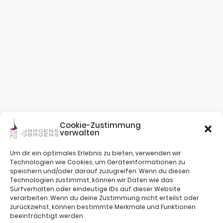
Cookie-Zustimmung
verwalten
Um dir ein optimales Erlebnis zu bieten, verwenden wir
Technologien wie Cookies, um Geräteinformationen zu
speichern und/oder darauf zuzugreifen. Wenn du diesen
Technologien zustimmst, können wir Daten wie das
Surfverhalten oder eindeutige IDs auf dieser Website
verarbeiten. Wenn du deine Zustimmung nicht erteilst oder
zurückziehst, können bestimmte Merkmale und Funktionen
beeinträchtigt werden.