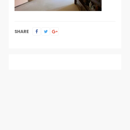
SHARE