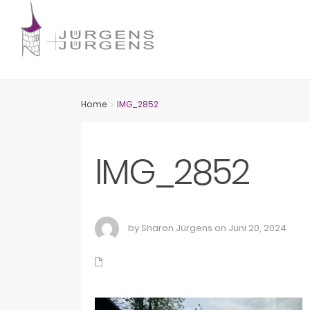
Home
IMG_2852
IMG_2852
by Sharon Jürgens on Juni 20, 2024