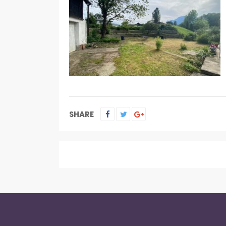
SHARE