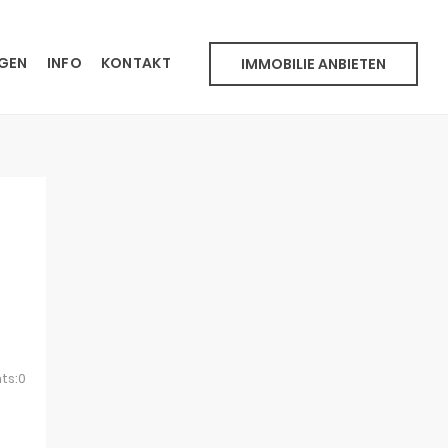
NGEN
INFO
KONTAKT
IMMOBILIE ANBIETEN
ts:0