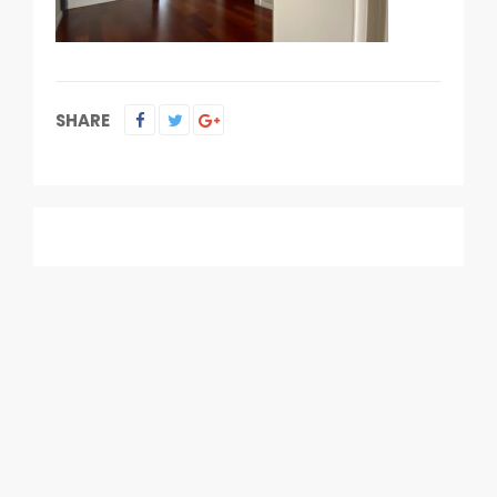
SHARE