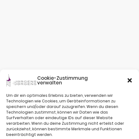
Cookie-Zustimmung
verwalten
Um dir ein optimales Erlebnis zu bieten, verwenden wir
Technologien wie Cookies, um Geräteinformationen zu
speichern und/oder darauf zuzugreifen. Wenn du diesen
Technologien zustimmst, können wir Daten wie das
Surfverhalten oder eindeutige IDs auf dieser Website
verarbeiten. Wenn du deine Zustimmung nicht erteilst oder
zurückziehst, können bestimmte Merkmale und Funktionen
beeinträchtigt werden.