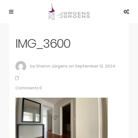
IMG_3600
by Sharon Jürgens on September 12, 2024
Comments:0