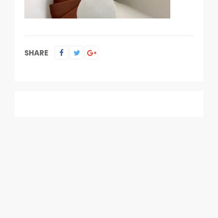
SHARE