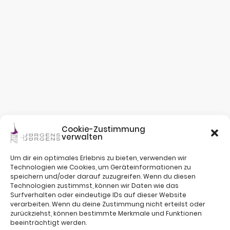
Cookie-Zustimmung
verwalten
Um dir ein optimales Erlebnis zu bieten, verwenden wir
Technologien wie Cookies, um Geräteinformationen zu
speichern und/oder darauf zuzugreifen. Wenn du diesen
Technologien zustimmst, können wir Daten wie das
Surfverhalten oder eindeutige IDs auf dieser Website
verarbeiten. Wenn du deine Zustimmung nicht erteilst oder
zurückziehst, können bestimmte Merkmale und Funktionen
beeinträchtigt werden.