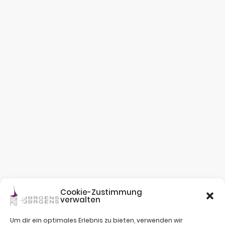
Cookie-Zustimmung
verwalten
Um dir ein optimales Erlebnis zu bieten, verwenden wir