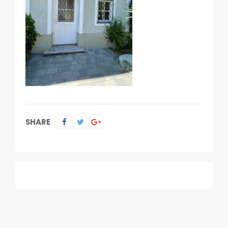
SHARE