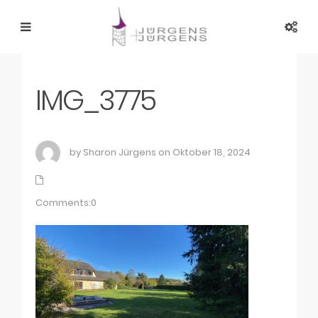
IMG_3775
by Sharon Jürgens on Oktober 18, 2024
Comments:0