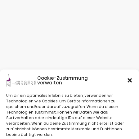
Cookie-Zustimmung
verwalten
Um dir ein optimales Erlebnis zu bieten, verwenden wir
Technologien wie Cookies, um Geräteinformationen zu
speichern und/oder darauf zuzugreifen. Wenn du diesen
Technologien zustimmst, können wir Daten wie das
Surfverhalten oder eindeutige IDs auf dieser Website
verarbeiten. Wenn du deine Zustimmung nicht erteilst oder
zurückziehst, können bestimmte Merkmale und Funktionen
beeinträchtigt werden.