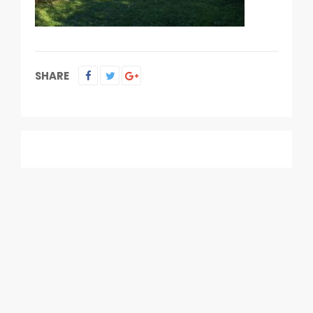
SHARE