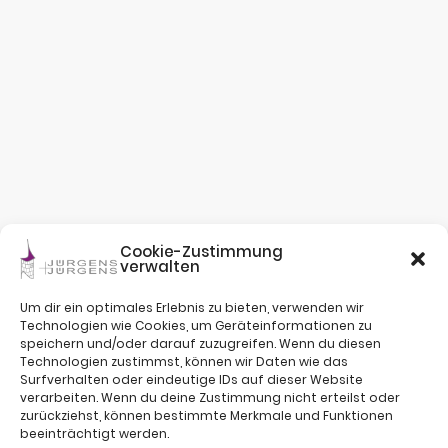
Cookie-Zustimmung
verwalten
Um dir ein optimales Erlebnis zu bieten, verwenden wir
Technologien wie Cookies, um Geräteinformationen zu
speichern und/oder darauf zuzugreifen. Wenn du diesen
Technologien zustimmst, können wir Daten wie das
Surfverhalten oder eindeutige IDs auf dieser Website
verarbeiten. Wenn du deine Zustimmung nicht erteilst oder
zurückziehst, können bestimmte Merkmale und Funktionen
beeinträchtigt werden.