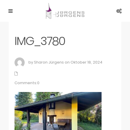
IMG_3780
by Sharon Jürgens on Oktober 18, 2024
Comments:0