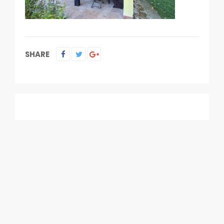
SHARE