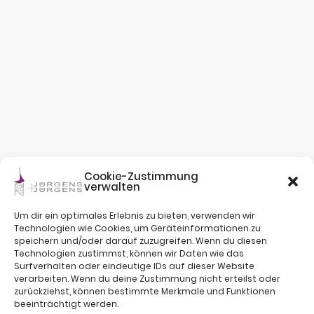
Cookie-Zustimmung
verwalten
Um dir ein optimales Erlebnis zu bieten, verwenden wir
Technologien wie Cookies, um Geräteinformationen zu
speichern und/oder darauf zuzugreifen. Wenn du diesen
Technologien zustimmst, können wir Daten wie das
Surfverhalten oder eindeutige IDs auf dieser Website
verarbeiten. Wenn du deine Zustimmung nicht erteilst oder
zurückziehst, können bestimmte Merkmale und Funktionen
beeinträchtigt werden.