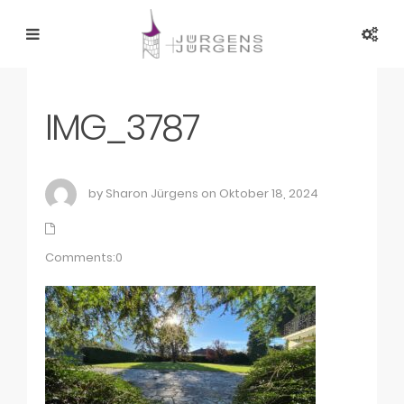
IMG_3787
by Sharon Jürgens on Oktober 18, 2024
Comments:0