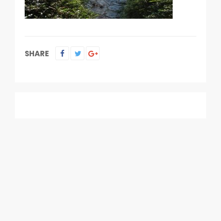
SHARE