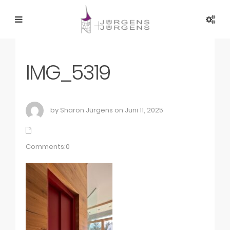
IMG_5319
by Sharon Jürgens on Juni 11, 2025
Comments:0