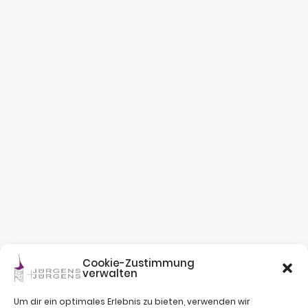
Cookie-Zustimmung
verwalten
Um dir ein optimales Erlebnis zu bieten, verwenden wir