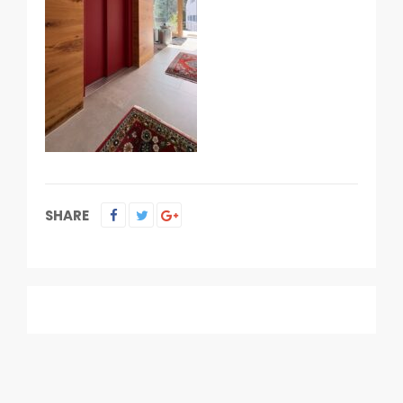
SHARE