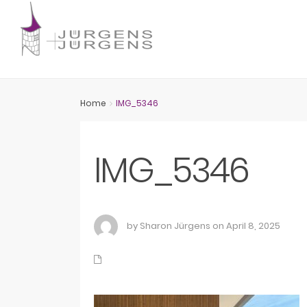
Home
IMG_5346
IMG_5346
by Sharon Jürgens on April 8, 2025