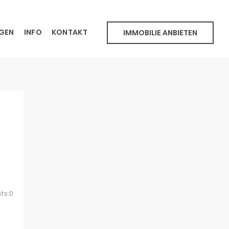
NGEN
INFO
KONTAKT
IMMOBILIE ANBIETEN
ts:0