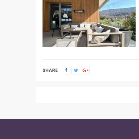
SHARE