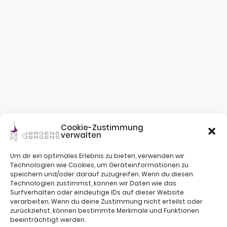
Cookie-Zustimmung
verwalten
Um dir ein optimales Erlebnis zu bieten, verwenden wir
Technologien wie Cookies, um Geräteinformationen zu
speichern und/oder darauf zuzugreifen. Wenn du diesen
Technologien zustimmst, können wir Daten wie das
Surfverhalten oder eindeutige IDs auf dieser Website
verarbeiten. Wenn du deine Zustimmung nicht erteilst oder
zurückziehst, können bestimmte Merkmale und Funktionen
beeinträchtigt werden.