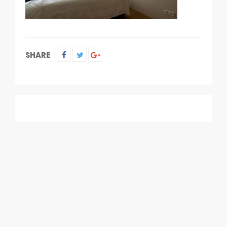
SHARE