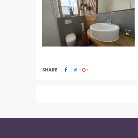
SHARE