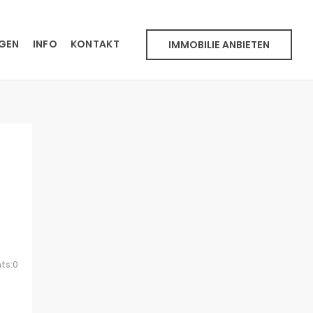
NGEN
INFO
KONTAKT
IMMOBILIE ANBIETEN
ts:0