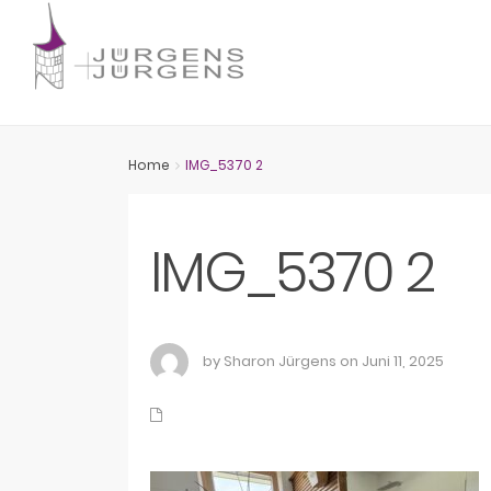
Home
IMG_5370 2
IMG_5370 2
by Sharon Jürgens on Juni 11, 2025