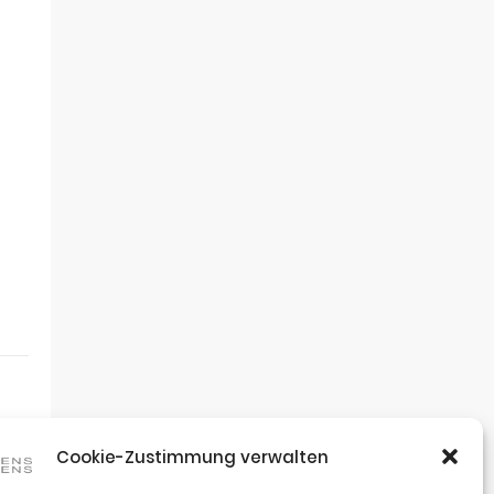
Cookie-Zustimmung verwalten