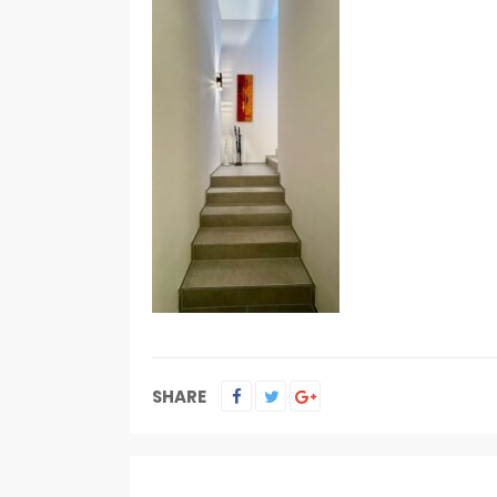
SHARE