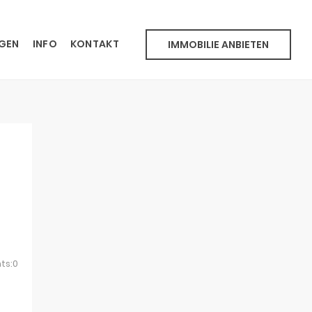
NGEN
INFO
KONTAKT
IMMOBILIE ANBIETEN
ts:0