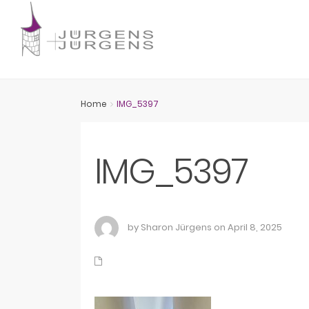
Home
IMG_5397
IMG_5397
by Sharon Jürgens on April 8, 2025