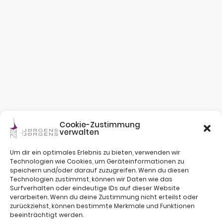
Cookie-Zustimmung
verwalten
Um dir ein optimales Erlebnis zu bieten, verwenden wir
Technologien wie Cookies, um Geräteinformationen zu
speichern und/oder darauf zuzugreifen. Wenn du diesen
Technologien zustimmst, können wir Daten wie das
Surfverhalten oder eindeutige IDs auf dieser Website
verarbeiten. Wenn du deine Zustimmung nicht erteilst oder
zurückziehst, können bestimmte Merkmale und Funktionen
beeinträchtigt werden.