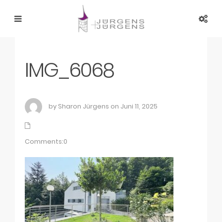
IMG_6068
by Sharon Jürgens on Juni 11, 2025
Comments:0