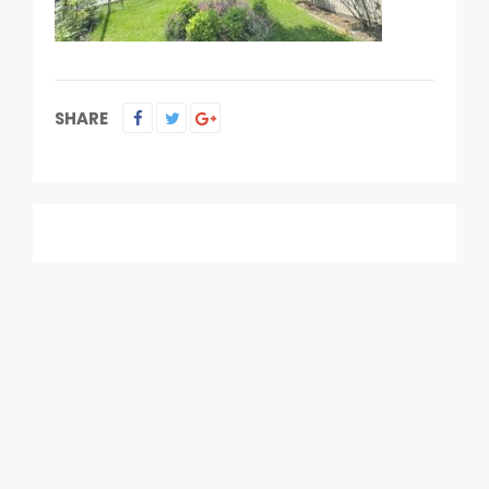
SHARE