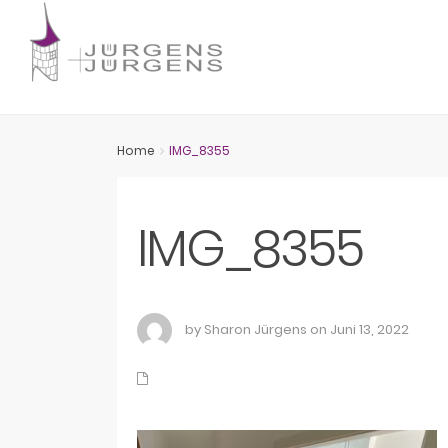
Home
IMG_8355
IMG_8355
by Sharon Jürgens on Juni 13, 2022