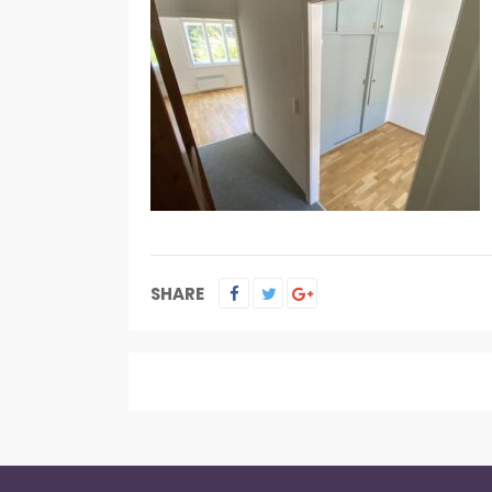
SHARE