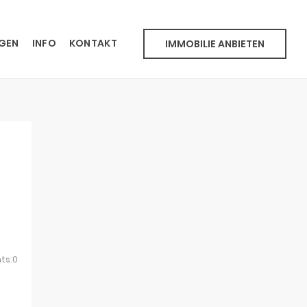
NGEN
INFO
KONTAKT
IMMOBILIE ANBIETEN
ts:0