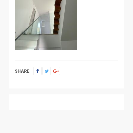
SHARE