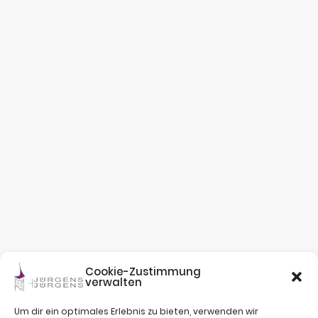
Cookie-Zustimmung
verwalten
Um dir ein optimales Erlebnis zu bieten, verwenden wir