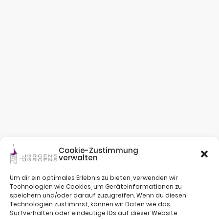
Cookie-Zustimmung
verwalten
Um dir ein optimales Erlebnis zu bieten, verwenden wir
Technologien wie Cookies, um Geräteinformationen zu
speichern und/oder darauf zuzugreifen. Wenn du diesen
Technologien zustimmst, können wir Daten wie das
Surfverhalten oder eindeutige IDs auf dieser Website