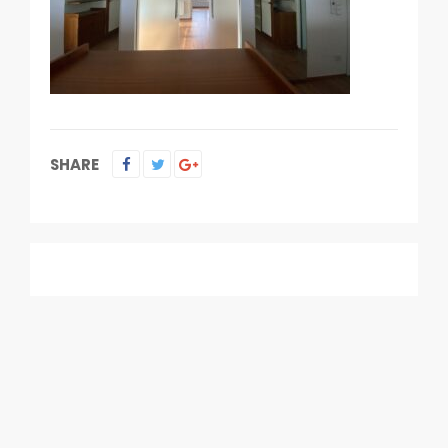
SHARE