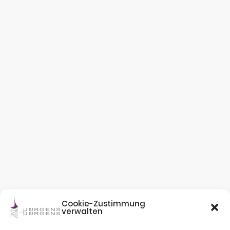
Cookie-Zustimmung
verwalten