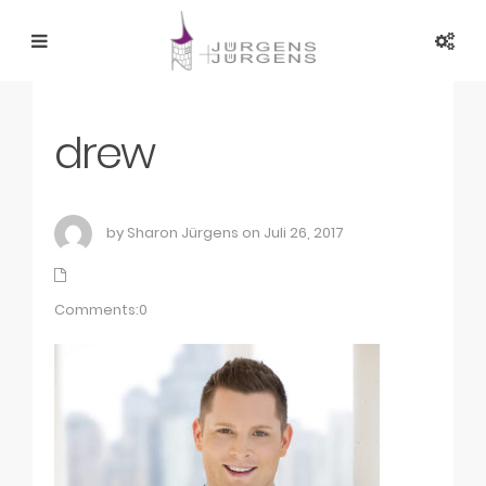
drew
by Sharon Jürgens on Juli 26, 2017
Comments:0