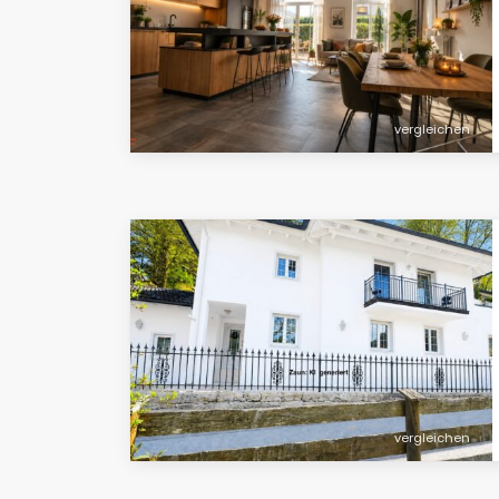
vergleichen
vergleichen