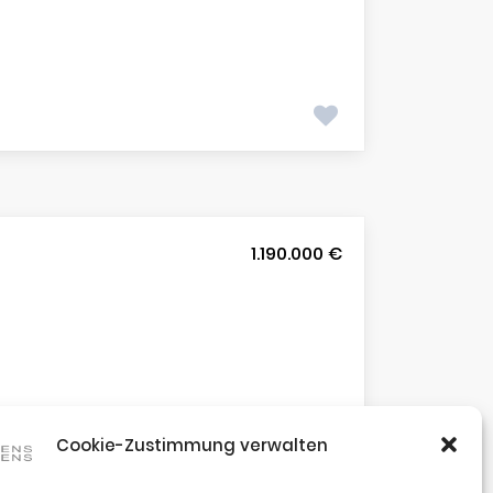
1.190.000 €
Cookie-Zustimmung verwalten