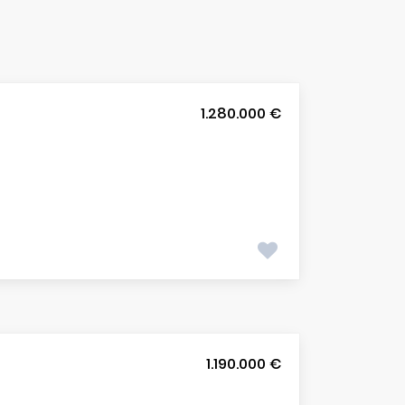
1.280.000 €
1.190.000 €