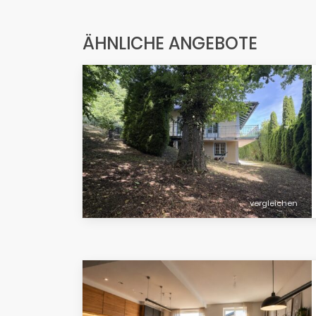
ÄHNLICHE ANGEBOTE
vergleichen