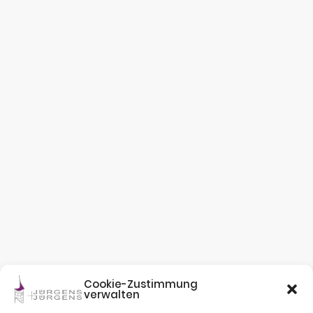
Cookie-Zustimmung
verwalten