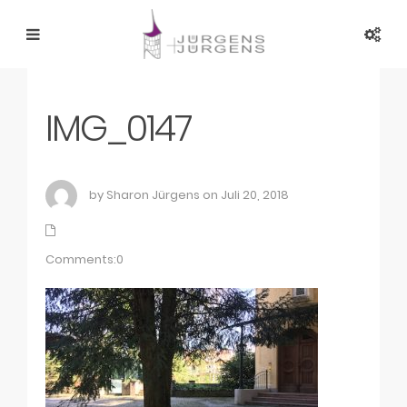
IMG_0147
by Sharon Jürgens on Juli 20, 2018
Comments:0