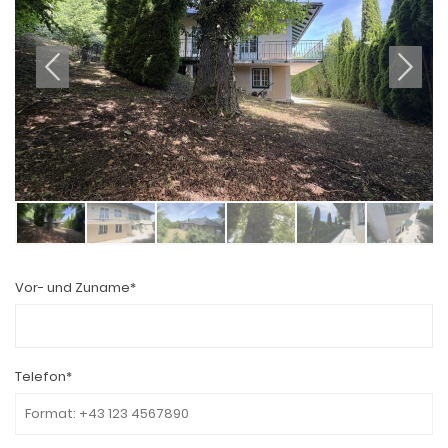
Vor- und Zuname*
Telefon*