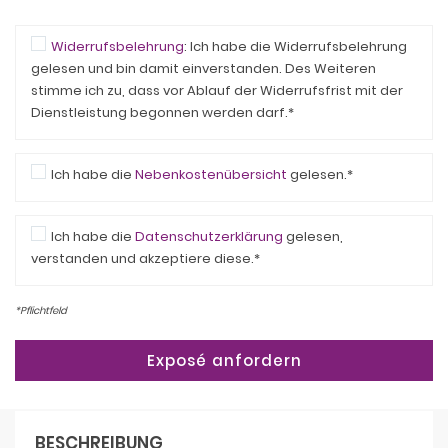
Widerrufsbelehrung
: Ich habe die Widerrufsbelehrung
gelesen und bin damit einverstanden. Des Weiteren
stimme ich zu, dass vor Ablauf der Widerrufsfrist mit der
Dienstleistung begonnen werden darf.*
Ich habe die
Nebenkostenübersicht
gelesen.*
Ich habe die
Datenschutzerklärung
gelesen,
verstanden und akzeptiere diese.*
*Pflichtfeld
BESCHREIBUNG