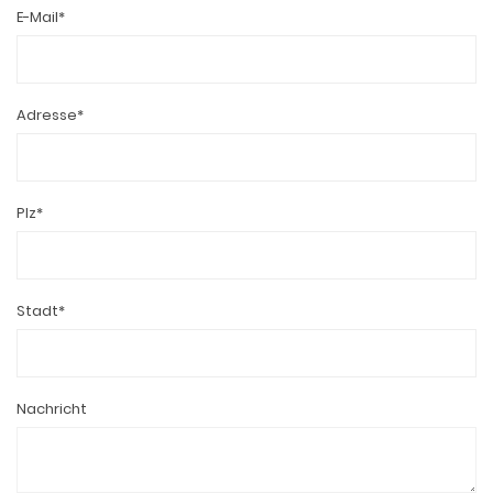
E-Mail*
Adresse*
Plz*
Stadt*
Nachricht