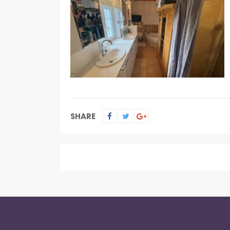
SHARE