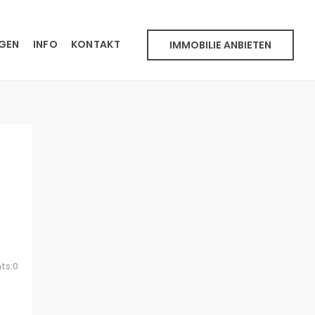
NGEN
INFO
KONTAKT
IMMOBILIE ANBIETEN
ts:0