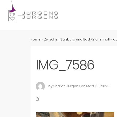
Home
Zwischen Salzburg und Bad Reichenhall – da
IMG_7586
by Sharon Jürgens on März 30, 2026