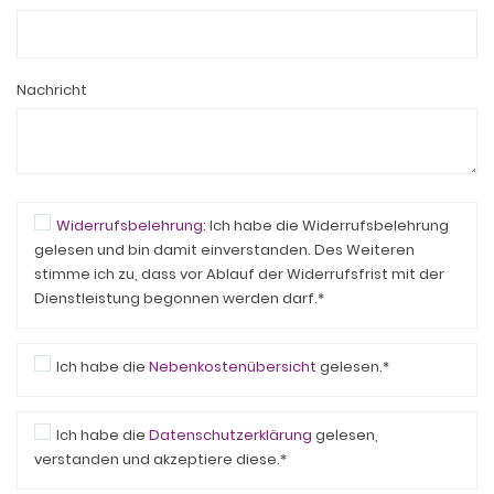
Nachricht
Widerrufsbelehrung
: Ich habe die Widerrufsbelehrung
gelesen und bin damit einverstanden. Des Weiteren
stimme ich zu, dass vor Ablauf der Widerrufsfrist mit der
Dienstleistung begonnen werden darf.*
Ich habe die
Nebenkostenübersicht
gelesen.*
Ich habe die
Datenschutzerklärung
gelesen,
verstanden und akzeptiere diese.*